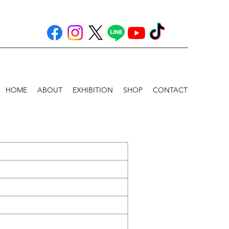
HOME
ABOUT
EXHIBITION
SHOP
CONTACT