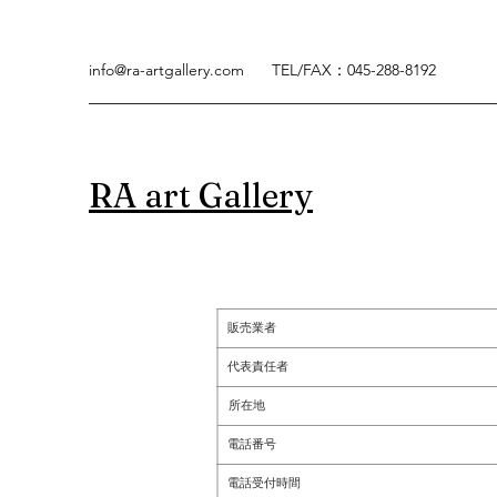
info@ra-artgallery.com
TEL/FAX：045-288-8192
RA art Gallery
販売業者
代表責任者
所在地
電話番号
電話受付時間