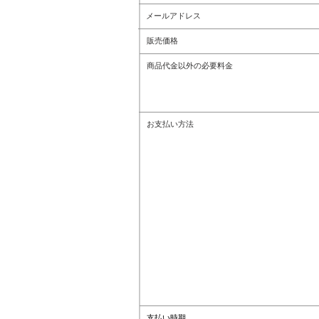
メールアドレス
販売価格
商品代金以外の必要料金
お支払い方法
支払い時期