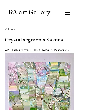
RA art Gallery
< Back
Crystal segments Sakura
ART TAINAN 2023 HILO NAKATSUGAWA 07