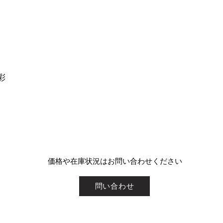
彩
​価格や在庫状況はお問い合わせください
問い合わせ