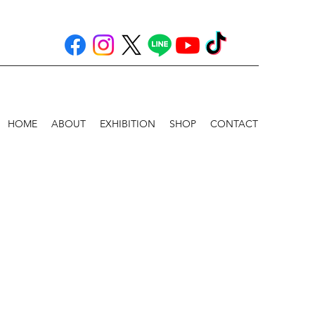
HOME
ABOUT
EXHIBITION
SHOP
CONTACT