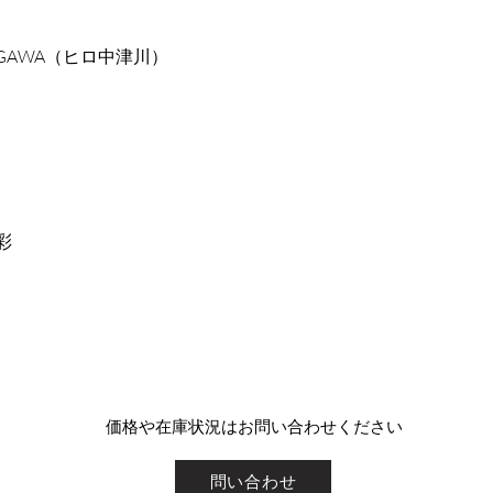
TSUGAWA（ヒロ中津川）
彩
​価格や在庫状況はお問い合わせください
問い合わせ