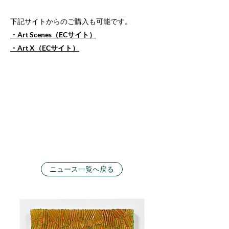
下記サイトからのご購入も可能です。
・Art Scenes（ECサイト）
・Art X（ECサイト）
ニュース一覧へ戻る