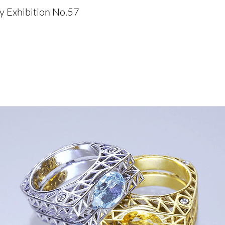
 Exhibition No.57