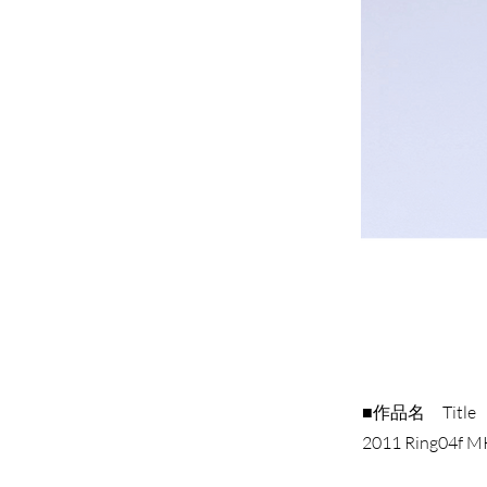
■作品名 Title
2011 Ring04f MK