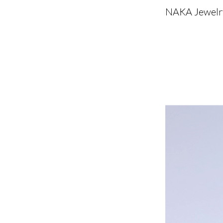
NAKA Jewelry