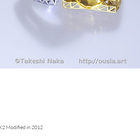
2 Modified in 2012