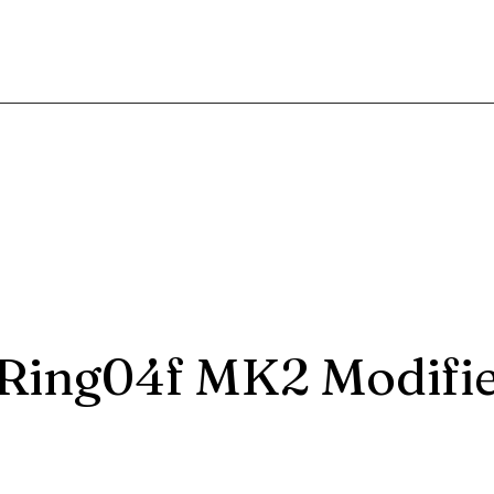
Ring04f MK2 Modifie