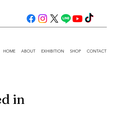
HOME
ABOUT
EXHIBITION
SHOP
CONTACT
d in