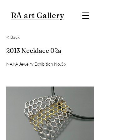
RA art Gallery
< Back
2013 Necklace 02a
NAKA Jewelry Exhibition No.36