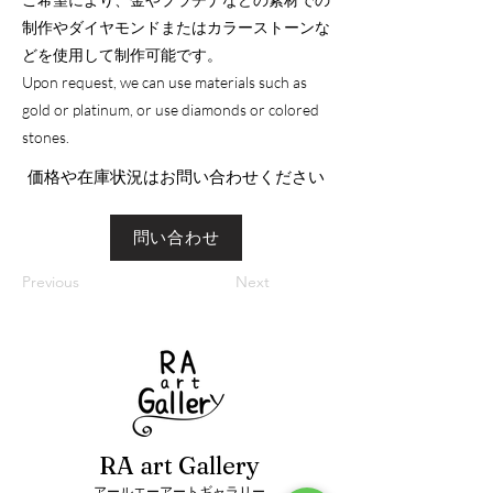
制作やダイヤモンドまたはカラーストーンな
どを使用して制作可能です。
Upon request, we can use materials such as
gold or platinum, or use diamonds or colored
stones.
​価格や在庫状況はお問い合わせください
問い合わせ
Previous
Next
RA art Gallery
アールエーアートギャラリー