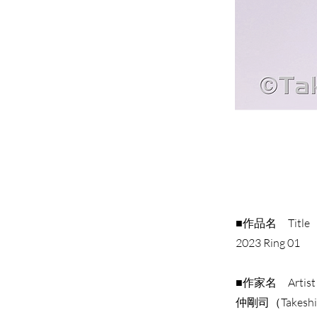
■作品名 Title
2023 Ring 01
■作家名 Artist
仲剛司（Takeshi