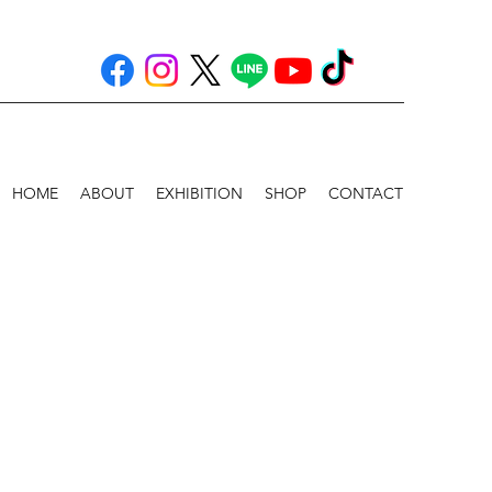
HOME
ABOUT
EXHIBITION
SHOP
CONTACT