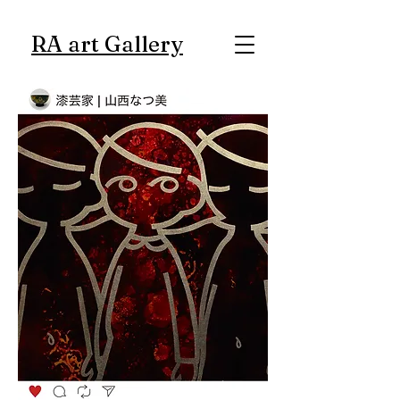
RA art Gallery